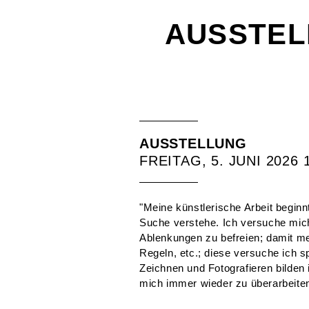
AUSSTEL
AUSSTELLUNG
FREITAG, 5. JUNI 2026 1
"Meine künstlerische Arbeit beginn
Suche verstehe. Ich versuche mi
Ablenkungen zu befreien; damit me
Regeln, etc.; diese versuche ich s
Zeichnen und Fotografieren bilden 
mich immer wieder zu überarbeite